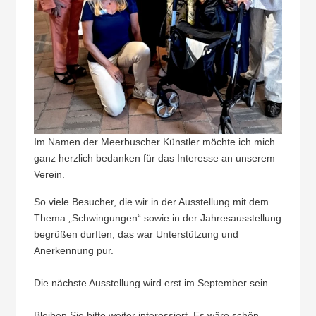
Im Namen der Meerbuscher Künstler möchte ich mich
ganz herzlich bedanken für das Interesse an unserem
Verein.
So viele Besucher, die wir in der Ausstellung mit dem
Thema „Schwingungen“ sowie in der Jahresausstellung
begrüßen durften, das war Unterstützung und
Anerkennung pur.
Die nächste Ausstellung wird erst im September sein.
Bleiben Sie bitte weiter interessiert. Es wäre schön,