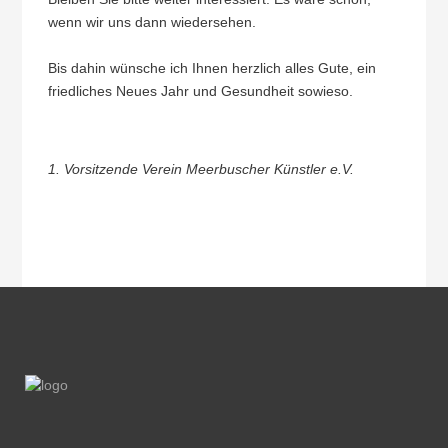
wenn wir uns dann wiedersehen.
Bis dahin wünsche ich Ihnen herzlich alles Gute, ein
friedliches Neues Jahr und Gesundheit sowieso.
1. Vorsitzende Verein Meerbuscher Künstler e.V.