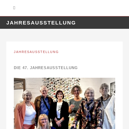
JAHRESAUSSTELLUNG
JAHRESAUSSTELLUNG
DIE 47. JAHRESAUSSTELLUNG