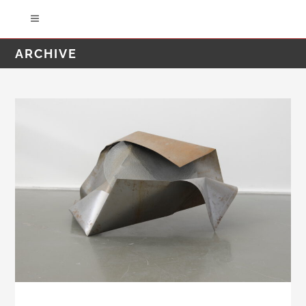
ARCHIVE