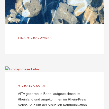
TINA MICHALOWSKA
MICHAELA KURA
VITA geboren in Bonn, aufgewachsen im
Rheinland und angekommen im Rhein-Kreis
Neuss Studium der Visuellen Kommunikation