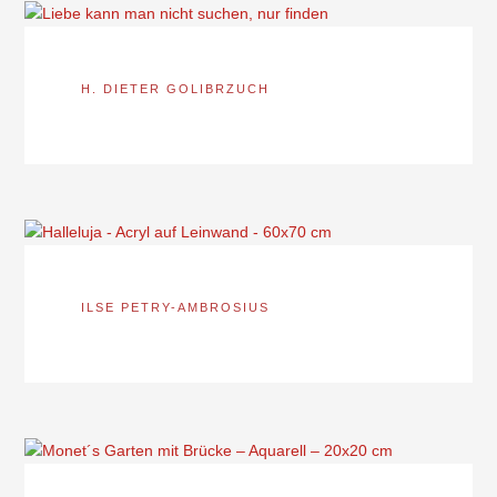
H. DIETER GOLIBRZUCH
ILSE PETRY-AMBROSIUS