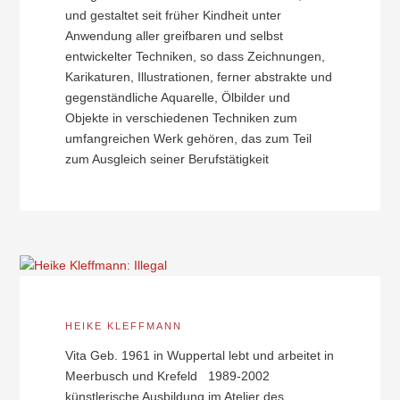
und gestaltet seit früher Kindheit unter
Anwendung aller greifbaren und selbst
entwickelter Techniken, so dass Zeichnungen,
Karikaturen, Illustrationen, ferner abstrakte und
gegenständliche Aquarelle, Ölbilder und
Objekte in verschiedenen Techniken zum
umfangreichen Werk gehören, das zum Teil
zum Ausgleich seiner Berufstätigkeit
HEIKE KLEFFMANN
Vita Geb. 1961 in Wuppertal lebt und arbeitet in
Meerbusch und Krefeld 1989-2002
künstlerische Ausbildung im Atelier des