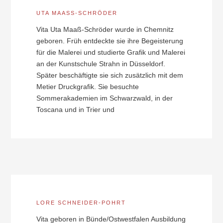
UTA MAASS-SCHRÖDER
Vita Uta Maaß-Schröder wurde in Chemnitz
geboren. Früh entdeckte sie ihre Begeisterung
für die Malerei und studierte Grafik und Malerei
an der Kunstschule Strahn in Düsseldorf.
Später beschäftigte sie sich zusätzlich mit dem
Metier Druckgrafik. Sie besuchte
Sommerakademien im Schwarzwald, in der
Toscana und in Trier und
LORE SCHNEIDER-POHRT
Vita geboren in Bünde/Ostwestfalen Ausbildung