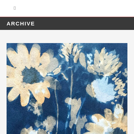
ARCHIVE