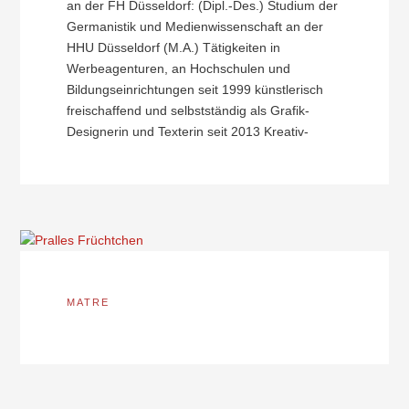
an der FH Düsseldorf: (Dipl.-Des.) Studium der
Germanistik und Medienwissenschaft an der
HHU Düsseldorf (M.A.) Tätigkeiten in
Werbeagenturen, an Hochschulen und
Bildungseinrichtungen seit 1999 künstlerisch
freischaffend und selbstständig als Grafik-
Designerin und Texterin seit 2013 Kreativ-
MATRE