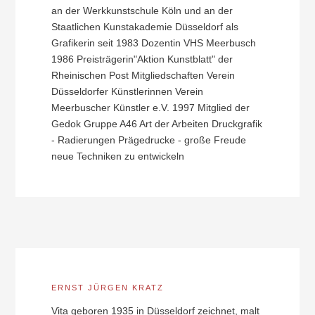
an der Werkkunstschule Köln und an der
Staatlichen Kunstakademie Düsseldorf als
Grafikerin seit 1983 Dozentin VHS Meerbusch
1986 Preisträgerin"Aktion Kunstblatt" der
Rheinischen Post Mitgliedschaften Verein
Düsseldorfer Künstlerinnen Verein
Meerbuscher Künstler e.V. 1997 Mitglied der
Gedok Gruppe A46 Art der Arbeiten Druckgrafik
- Radierungen Prägedrucke - große Freude
neue Techniken zu entwickeln
ERNST JÜRGEN KRATZ
Vita geboren 1935 in Düsseldorf zeichnet, malt