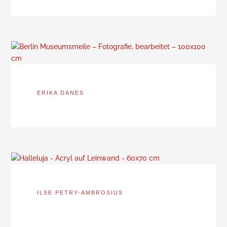
ERIKA DANES
ILSE PETRY-AMBROSIUS