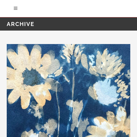
ARCHIVE