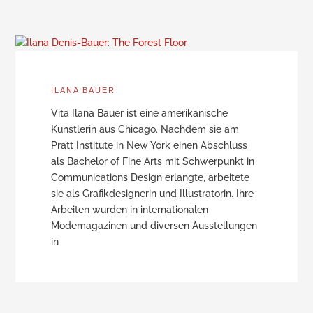
ILANA BAUER
Vita Ilana Bauer ist eine amerikanische
Künstlerin aus Chicago. Nachdem sie am
Pratt Institute in New York einen Abschluss
als Bachelor of Fine Arts mit Schwerpunkt in
Communications Design erlangte, arbeitete
sie als Grafikdesignerin und Illustratorin. Ihre
Arbeiten wurden in internationalen
Modemagazinen und diversen Ausstellungen
in