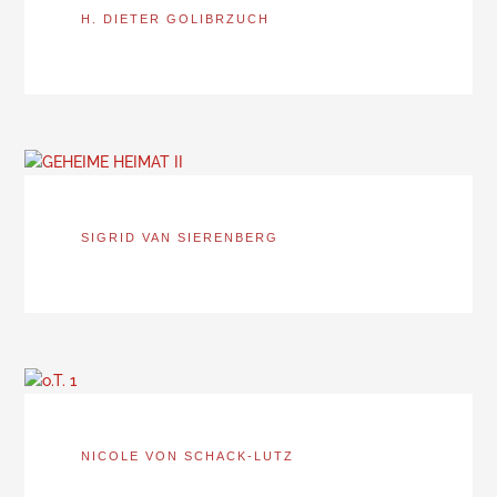
H. DIETER GOLIBRZUCH
SIGRID VAN SIERENBERG
NICOLE VON SCHACK-LUTZ