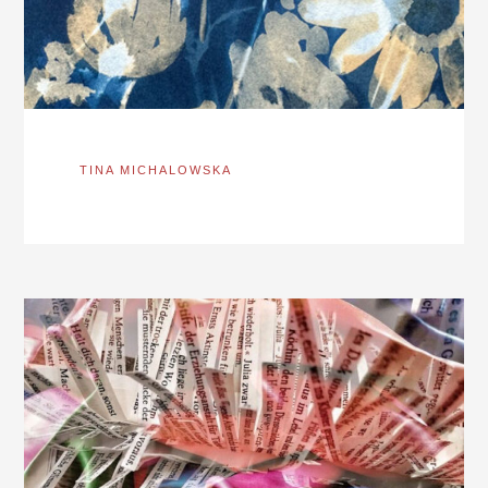
TINA MICHALOWSKA