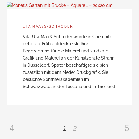
UTA MAASS-SCHRÖDER
Vita Uta Maaß-Schröder wurde in Chemnitz
geboren. Früh entdeckte sie ihre
Begeisterung für die Malerei und studierte
Grafik und Malerei an der Kunstschule Strahn
in Düsseldorf. Später beschäftigte sie sich
zusätzlich mit dem Metier Druckgrafik. Sie
besuchte Sommerakademien im
Schwarzwald, in der Toscana und in Trier und
1
2