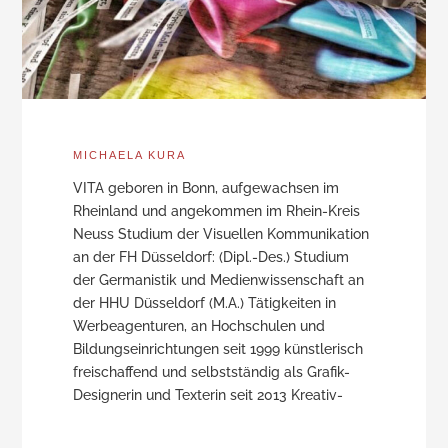
MICHAELA KURA
VITA geboren in Bonn, aufgewachsen im
Rheinland und angekommen im Rhein-Kreis
Neuss Studium der Visuellen Kommunikation
an der FH Düsseldorf: (Dipl.-Des.) Studium
der Germanistik und Medienwissenschaft an
der HHU Düsseldorf (M.A.) Tätigkeiten in
Werbeagenturen, an Hochschulen und
Bildungseinrichtungen seit 1999 künstlerisch
freischaffend und selbstständig als Grafik-
Designerin und Texterin seit 2013 Kreativ-