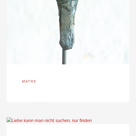
MATRE